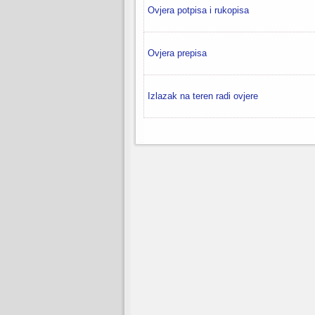
Ovjera potpisa i rukopisa
Ovjera prepisa
Izlazak na teren radi ovjere